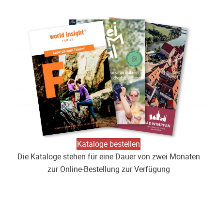
Kataloge bestellen
Die Kataloge stehen für eine Dauer von zwei Monaten
zur Online-Bestellung zur Verfügung