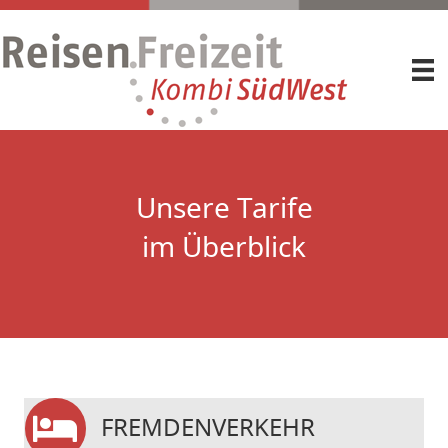
Unsere Tarife
im Überblick
FREMDENVERKEHR