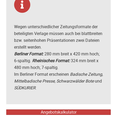
Wegen unterschiedlicher Zeitungsformate der
beteiligten Verlage müssen auch bei blattbreiten
bzw. seitenhohen Präsentationen zwei Dateien
erstellt werden.
Berliner Format:
280 mm breit x 420 mm hoch;
6-spaltig.
Rheinisches Format:
324 mm breit x
480 mm hoch; 7-spaltig.
Im Berliner Format erscheinen
Badische Zeitung
,
Mittelbadische Presse
,
Schwarzwälder Bote
und
SÜDKURIER
.
Angebotskalkulator